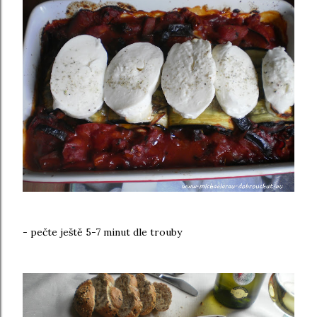
- pečte ještě 5-7 minut dle trouby