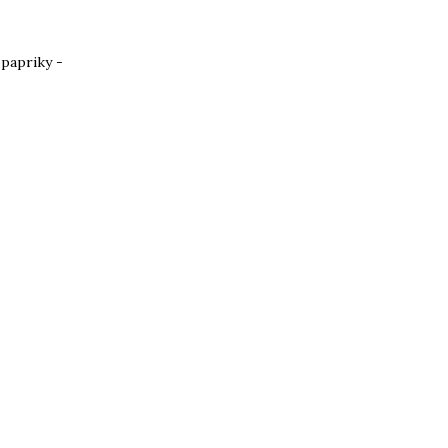
papriky -